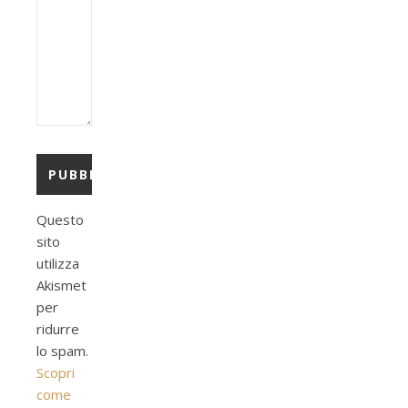
Questo
sito
utilizza
Akismet
per
ridurre
lo spam.
Scopri
come