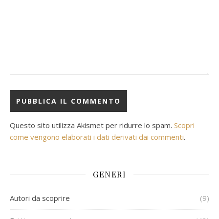
Questo sito utilizza Akismet per ridurre lo spam.
Scopri
come vengono elaborati i dati derivati dai commenti
.
GENERI
Autori da scoprire
(9)