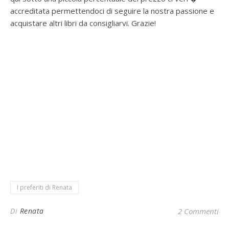
accreditata permettendoci di seguire la nostra passione e
acquistare altri libri da consigliarvi. Grazie!
I preferiti di Renata
Di
Renata
2 Commenti