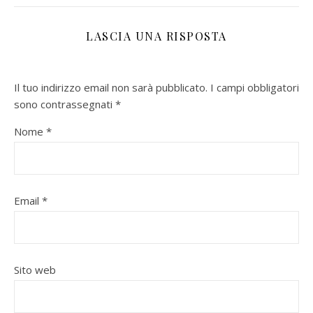
LASCIA UNA RISPOSTA
Il tuo indirizzo email non sarà pubblicato.
I campi obbligatori
sono contrassegnati
*
Nome
*
Email
*
Sito web