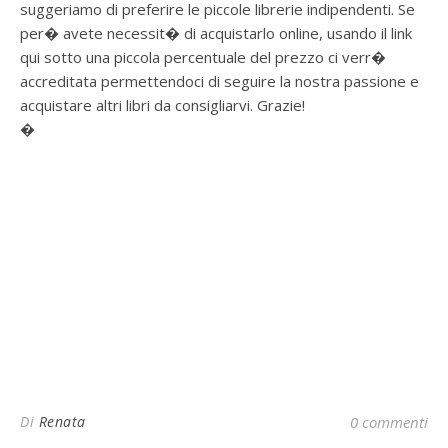
suggeriamo di preferire le piccole librerie indipendenti. Se
per� avete necessit� di acquistarlo online, usando il link
qui sotto una piccola percentuale del prezzo ci verr�
accreditata permettendoci di seguire la nostra passione e
acquistare altri libri da consigliarvi. Grazie!
�
Di
Renata
0 commenti