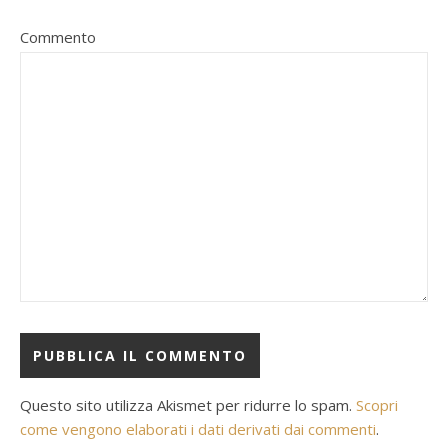
Commento
Questo sito utilizza Akismet per ridurre lo spam.
Scopri
come vengono elaborati i dati derivati dai commenti
.