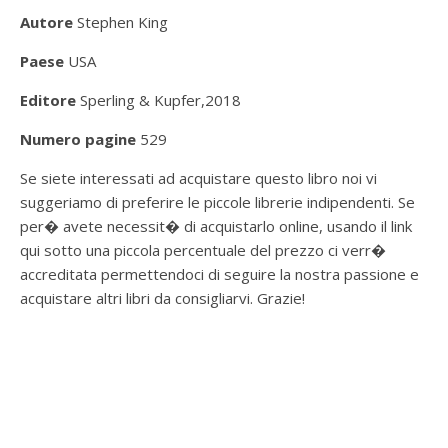
Autore
Stephen King
Paese
USA
Editore
Sperling & Kupfer,
2018
Numero pagine
529
Se siete interessati ad acquistare questo libro noi vi
suggeriamo di preferire le piccole librerie indipendenti. Se
per� avete necessit� di acquistarlo online, usando il link
qui sotto una piccola percentuale del prezzo ci verr�
accreditata permettendoci di seguire la nostra passione e
acquistare altri libri da consigliarvi. Grazie!