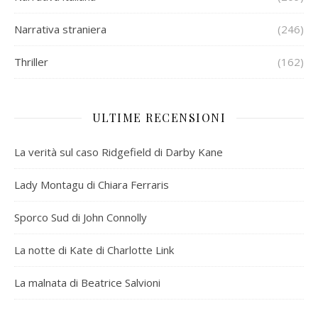
Narrativa straniera
(246)
Thriller
(162)
ULTIME RECENSIONI
La verità sul caso Ridgefield di Darby Kane
Lady Montagu di Chiara Ferraris
Sporco Sud di John Connolly
La notte di Kate di Charlotte Link
La malnata di Beatrice Salvioni