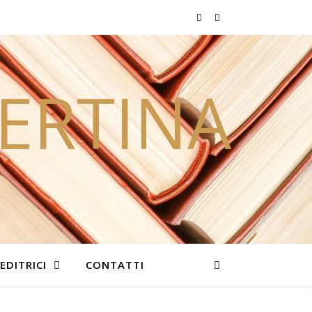
PERTINA
EDITRICI
CONTATTI