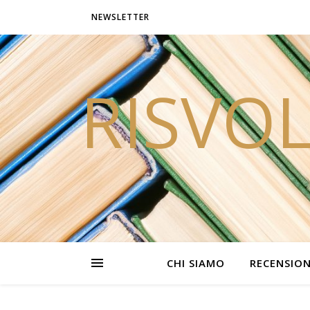
NEWSLETTER
RISVOL
CHI SIAMO
RECENSION