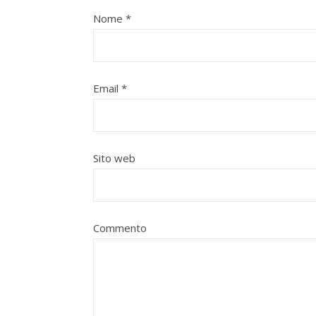
Nome
*
Email
*
Sito web
Commento