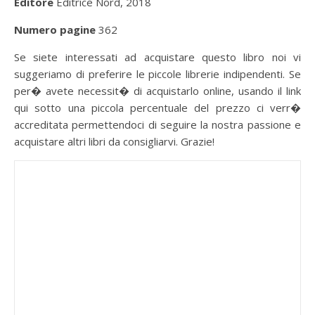
Editore
Editrice Nord, 2018
Numero pagine
362
Se siete interessati ad acquistare questo libro noi vi
suggeriamo di preferire le piccole librerie indipendenti. Se
per� avete necessit� di acquistarlo online, usando il link
qui sotto una piccola percentuale del prezzo ci verr�
accreditata permettendoci di seguire la nostra passione e
acquistare altri libri da consigliarvi. Grazie!