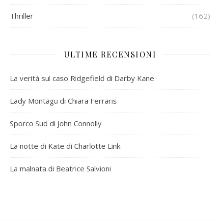
Thriller
(162)
ULTIME RECENSIONI
La verità sul caso Ridgefield di Darby Kane
Lady Montagu di Chiara Ferraris
Sporco Sud di John Connolly
La notte di Kate di Charlotte Link
La malnata di Beatrice Salvioni