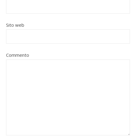
Sito web
Commento