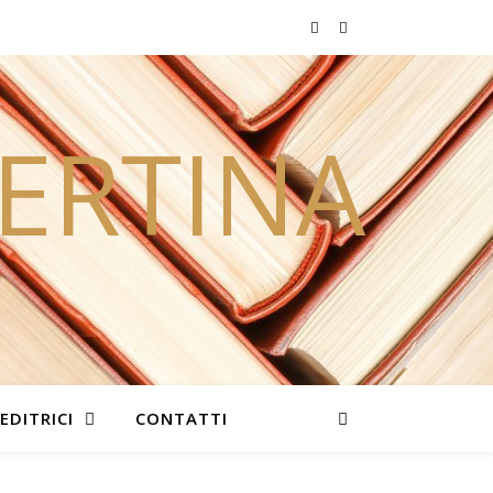
PERTINA
EDITRICI
CONTATTI