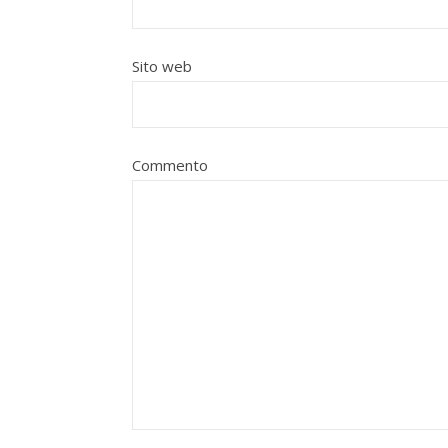
Sito web
Commento