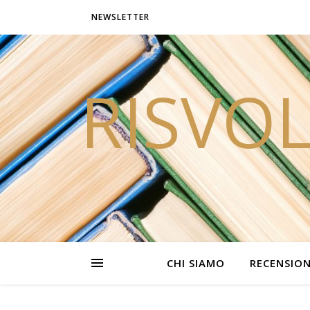
NEWSLETTER
RISVOL
CHI SIAMO
RECENSION