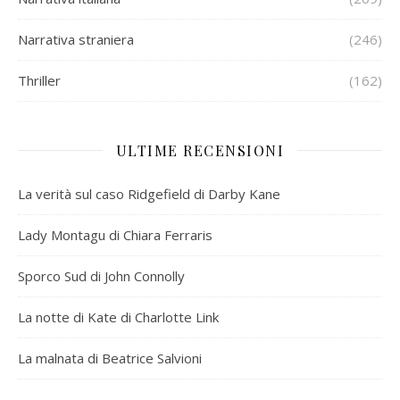
Narrativa straniera
(246)
Thriller
(162)
ULTIME RECENSIONI
La verità sul caso Ridgefield di Darby Kane
Lady Montagu di Chiara Ferraris
Sporco Sud di John Connolly
La notte di Kate di Charlotte Link
La malnata di Beatrice Salvioni