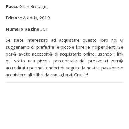
Paese
Gran Bretagna
Editore
Astoria, 2019
Numero pagine
301
Se siete interessati ad acquistare questo libro noi vi
suggeriamo di preferire le piccole librerie indipendenti. Se
per� avete necessit� di acquistarlo online, usando il link
qui sotto una piccola percentuale del prezzo ci verr�
accreditata permettendoci di seguire la nostra passione e
acquistare altri libri da consigliarvi. Grazie!