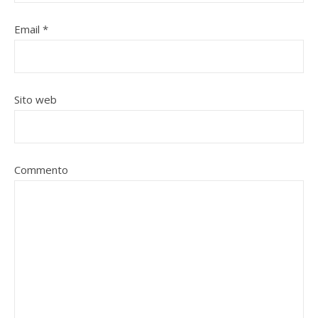
Email
*
Sito web
Commento