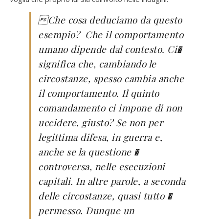
Che cosa deduciamo da questo
esempio? Che il comportamento
umano dipende dal contesto. Ci�
significa che, cambiando le
circostanze, spesso cambia anche
il comportamento. Il quinto
comandamento ci impone di non
uccidere, giusto? Se non per
legittima difesa, in guerra e,
anche se la questione �
controversa, nelle esecuzioni
capitali. In altre parole, a seconda
delle circostanze, quasi tutto �
permesso. Dunque un