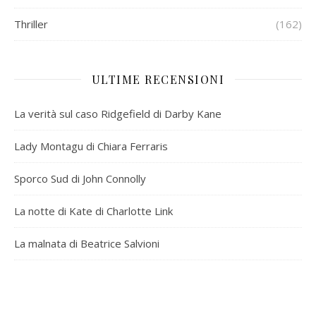
Thriller
(162)
ULTIME RECENSIONI
La verità sul caso Ridgefield di Darby Kane
Lady Montagu di Chiara Ferraris
Sporco Sud di John Connolly
La notte di Kate di Charlotte Link
La malnata di Beatrice Salvioni