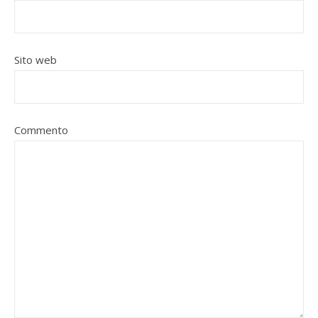
Sito web
Commento