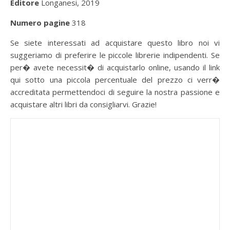
Editore
Longanesi, 2019
Numero pagine
318
Se siete interessati ad acquistare questo libro noi vi
suggeriamo di preferire le piccole librerie indipendenti. Se
per� avete necessit� di acquistarlo online, usando il link
qui sotto una piccola percentuale del prezzo ci verr�
accreditata permettendoci di seguire la nostra passione e
acquistare altri libri da consigliarvi. Grazie!