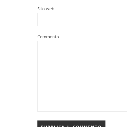
Sito web
Commento