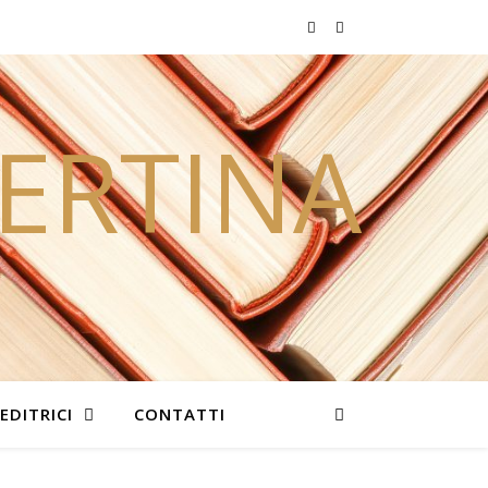
PERTINA
EDITRICI
CONTATTI