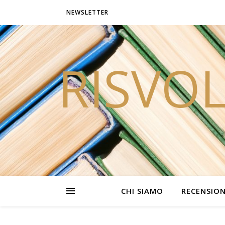
NEWSLETTER
RISVOL
CHI SIAMO
RECENSION