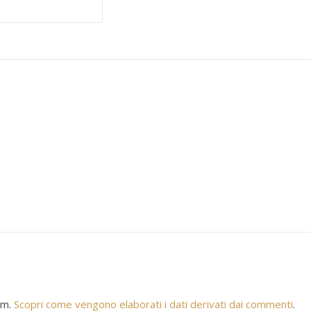
am.
Scopri come vengono elaborati i dati derivati dai commenti
.