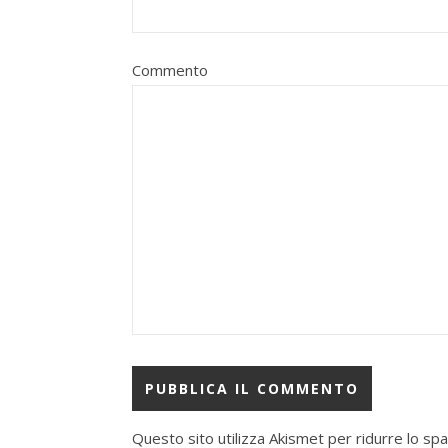
Commento
Questo sito utilizza Akismet per ridurre lo sp