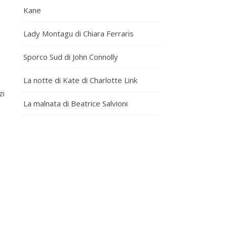
Kane
Lady Montagu di Chiara Ferraris
Sporco Sud di John Connolly
La notte di Kate di Charlotte Link
zi
La malnata di Beatrice Salvioni