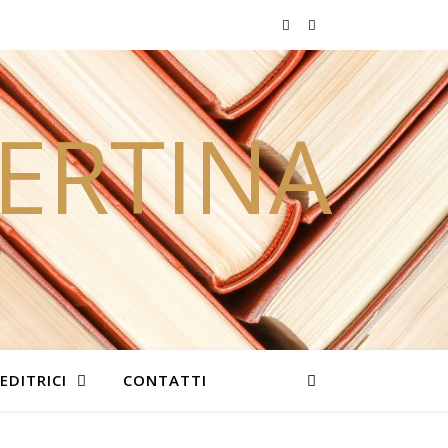
PERTINA
EDITRICI
CONTATTI