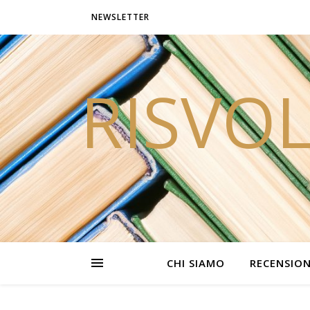
NEWSLETTER
RISVOL
CHI SIAMO
RECENSION