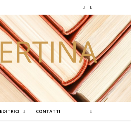
PERTINA
EDITRICI
CONTATTI