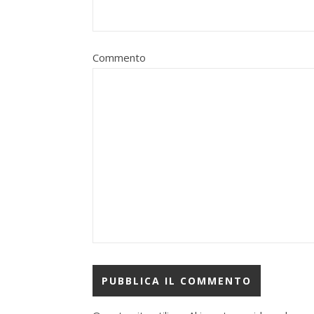
Commento