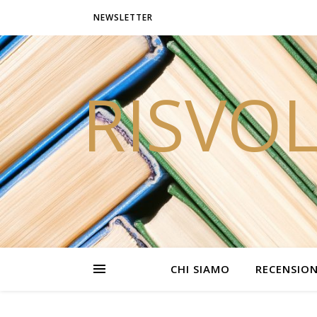
NEWSLETTER
RISVOL
CHI SIAMO
RECENSION