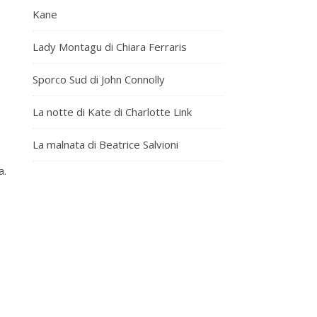
Kane
Lady Montagu di Chiara Ferraris
Sporco Sud di John Connolly
La notte di Kate di Charlotte Link
La malnata di Beatrice Salvioni
a.