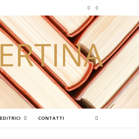
PERTINA
EDITRICI
CONTATTI