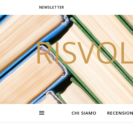
NEWSLETTER
RISVOL
CHI SIAMO
RECENSION