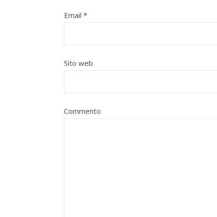
Email
*
Sito web
Commento