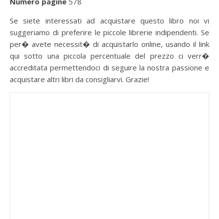
Numero pagine
578
Se siete interessati ad acquistare questo libro noi vi
suggeriamo di preferire le piccole librerie indipendenti. Se
per� avete necessit� di acquistarlo online, usando il link
qui sotto una piccola percentuale del prezzo ci verr�
accreditata permettendoci di seguire la nostra passione e
acquistare altri libri da consigliarvi. Grazie!