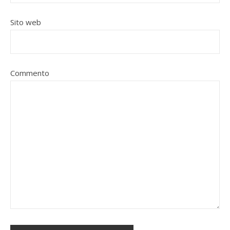
Sito web
Commento