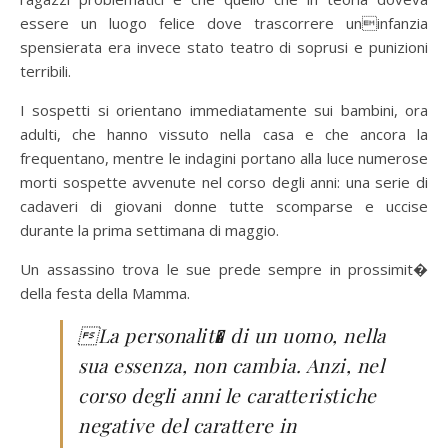
essere un luogo felice dove trascorrere uninfanzia
spensierata era invece stato teatro di soprusi e punizioni
terribili.
I sospetti si orientano immediatamente sui bambini, ora
adulti, che hanno vissuto nella casa e che ancora la
frequentano, mentre le indagini portano alla luce numerose
morti sospette avvenute nel corso degli anni: una serie di
cadaveri di giovani donne tutte scomparse e uccise
durante la prima settimana di maggio.
Un assassino trova le sue prede sempre in prossimit�
della festa della Mamma.
La personalit� di un uomo, nella
sua essenza, non cambia. Anzi, nel
corso degli anni le caratteristiche
negative del carattere in