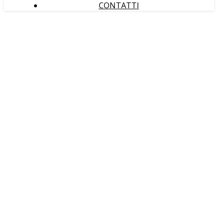
CONTATTI