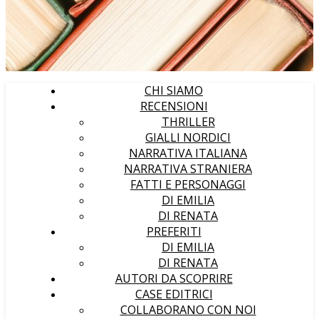
CHI SIAMO
RECENSIONI
THRILLER
GIALLI NORDICI
NARRATIVA ITALIANA
NARRATIVA STRANIERA
FATTI E PERSONAGGI
DI EMILIA
DI RENATA
PREFERITI
DI EMILIA
DI RENATA
AUTORI DA SCOPRIRE
CASE EDITRICI
COLLABORANO CON NOI