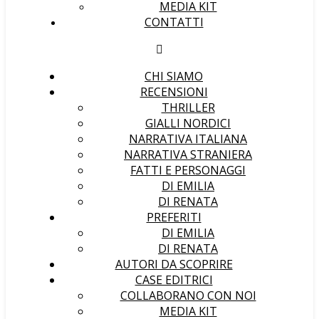
MEDIA KIT
CONTATTI
CHI SIAMO
RECENSIONI
THRILLER
GIALLI NORDICI
NARRATIVA ITALIANA
NARRATIVA STRANIERA
FATTI E PERSONAGGI
DI EMILIA
DI RENATA
PREFERITI
DI EMILIA
DI RENATA
AUTORI DA SCOPRIRE
CASE EDITRICI
COLLABORANO CON NOI
MEDIA KIT