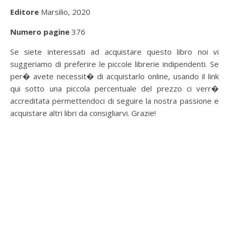
Editore
Marsilio, 2020
Numero pagine
376
Se siete interessati ad acquistare questo libro noi vi
suggeriamo di preferire le piccole librerie indipendenti. Se
per� avete necessit� di acquistarlo online, usando il link
qui sotto una piccola percentuale del prezzo ci verr�
accreditata permettendoci di seguire la nostra passione e
acquistare altri libri da consigliarvi. Grazie!