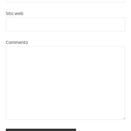
Sito web
Commento