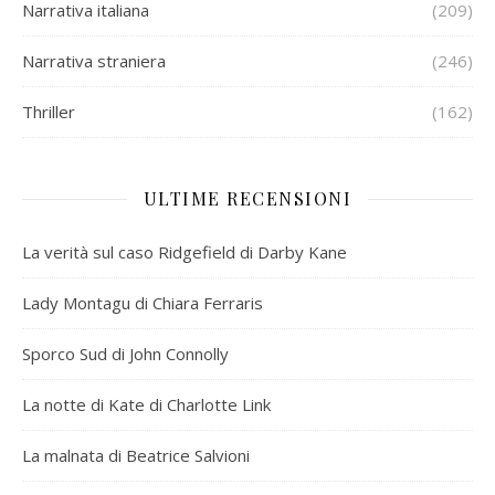
Narrativa italiana
(209)
Narrativa straniera
(246)
Thriller
(162)
ULTIME RECENSIONI
La verità sul caso Ridgefield di Darby Kane
Lady Montagu di Chiara Ferraris
Sporco Sud di John Connolly
La notte di Kate di Charlotte Link
La malnata di Beatrice Salvioni