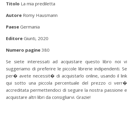
Titolo
La mia prediletta
Autore
Romy Hausmann
Paese
Germania
Editore
Giunti, 2020
Numero pagine
380
Se siete interessati ad acquistare questo libro noi vi
suggeriamo di preferire le piccole librerie indipendenti. Se
per� avete necessit� di acquistarlo online, usando il link
qui sotto una piccola percentuale del prezzo ci verr�
accreditata permettendoci di seguire la nostra passione e
acquistare altri libri da consigliarvi. Grazie!