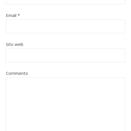
Email
*
Sito web
Commento