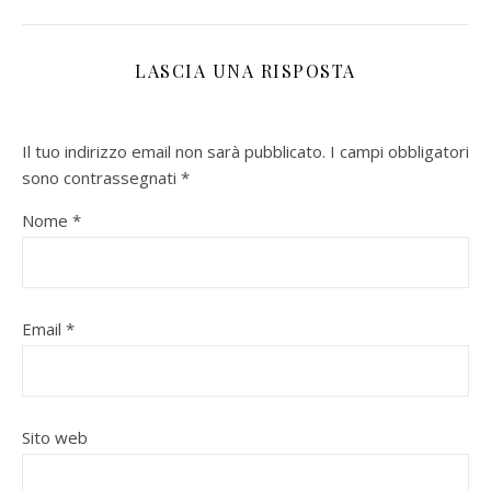
LASCIA UNA RISPOSTA
Il tuo indirizzo email non sarà pubblicato.
I campi obbligatori
sono contrassegnati
*
Nome
*
Email
*
Sito web