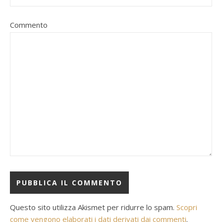
Commento
Questo sito utilizza Akismet per ridurre lo spam.
Scopri
come vengono elaborati i dati derivati dai commenti
.