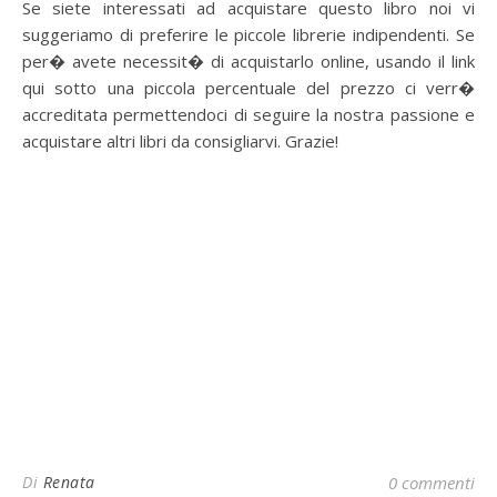
Se siete interessati ad acquistare questo libro noi vi
suggeriamo di preferire le piccole librerie indipendenti. Se
per� avete necessit� di acquistarlo online, usando il link
qui sotto una piccola percentuale del prezzo ci verr�
accreditata permettendoci di seguire la nostra passione e
acquistare altri libri da consigliarvi. Grazie!
Di
Renata
0 commenti