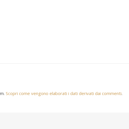
am.
Scopri come vengono elaborati i dati derivati dai commenti
.