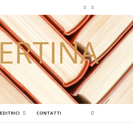
PERTINA
EDITRICI
CONTATTI