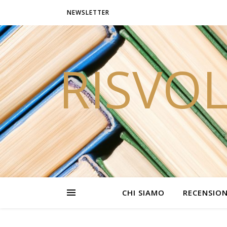
NEWSLETTER
RISVOL
CHI SIAMO
RECENSION