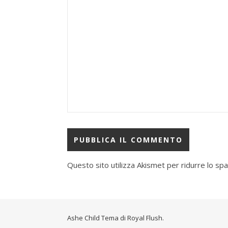
Questo sito utilizza Akismet per ridurre lo sp
Ashe Child Tema di
Royal Flush
.