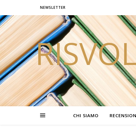
NEWSLETTER
RISVOL
CHI SIAMO
RECENSION