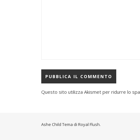
Questo sito utilizza Akismet per ridurre lo sp
Ashe Child Tema di
Royal Flush
.