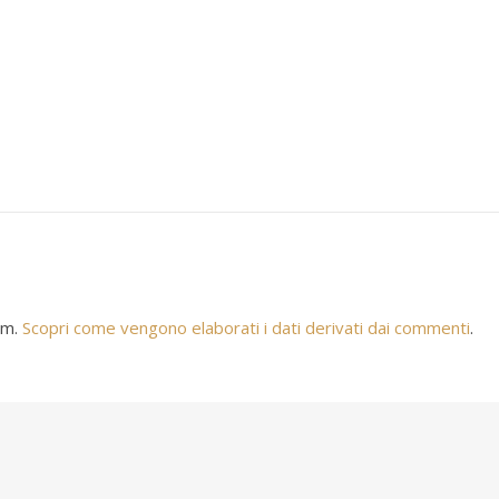
am.
Scopri come vengono elaborati i dati derivati dai commenti
.