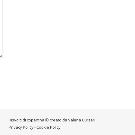
Risvolti di copertina © creato da
Valeria Curseri
Privacy Policy
-
Cookie Policy