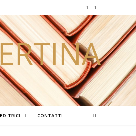
PERTINA
EDITRICI
CONTATTI