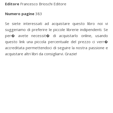
Editore
Francesco Brioschi Editore
Numero pagine
383
Se siete interessati ad acquistare questo libro noi vi
suggeriamo di preferire le piccole librerie indipendenti. Se
per� avete necessit� di acquistarlo online, usando
questo link una piccola percentuale del prezzo ci verr�
accreditata permettendoci di seguire la nostra passione e
acquistare altri libri da consigliarvi. Grazie!