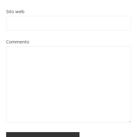
Sito web
Commento