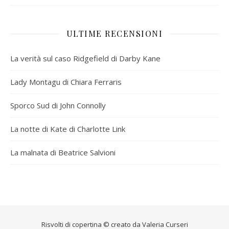
ULTIME RECENSIONI
La verità sul caso Ridgefield di Darby Kane
Lady Montagu di Chiara Ferraris
Sporco Sud di John Connolly
La notte di Kate di Charlotte Link
La malnata di Beatrice Salvioni
Risvolti di copertina © creato da
Valeria Curseri