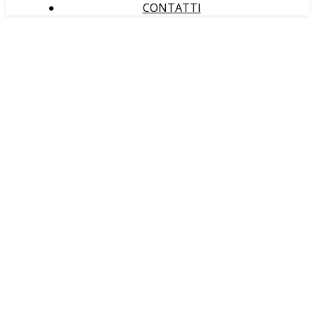
CONTATTI