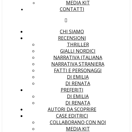
MEDIA KIT
CONTATTI
CHI SIAMO
RECENSIONI
THRILLER
GIALLI NORDICI
NARRATIVA ITALIANA
NARRATIVA STRANIERA
FATTI E PERSONAGGI
DI EMILIA
DI RENATA
PREFERITI
DI EMILIA
DI RENATA
AUTORI DA SCOPRIRE
CASE EDITRICI
COLLABORANO CON NOI
MEDIA KIT