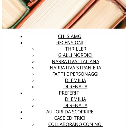
CHI SIAMO
RECENSIONI
THRILLER
GIALLI NORDICI
NARRATIVA ITALIANA
NARRATIVA STRANIERA
FATTI E PERSONAGGI
DI EMILIA
DI RENATA
PREFERITI
DI EMILIA
DI RENATA
AUTORI DA SCOPRIRE
CASE EDITRICI
COLLABORANO CON NOI