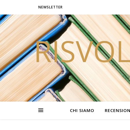
NEWSLETTER
RISVOL
CHI SIAMO
RECENSION