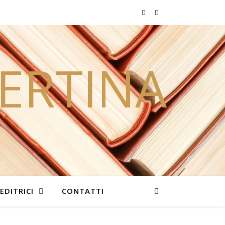
PERTINA
EDITRICI
CONTATTI