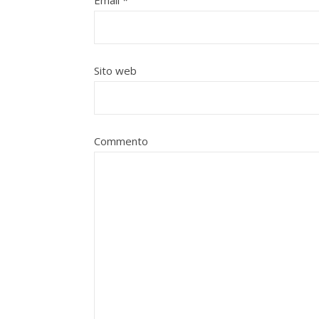
Email
*
Sito web
Commento