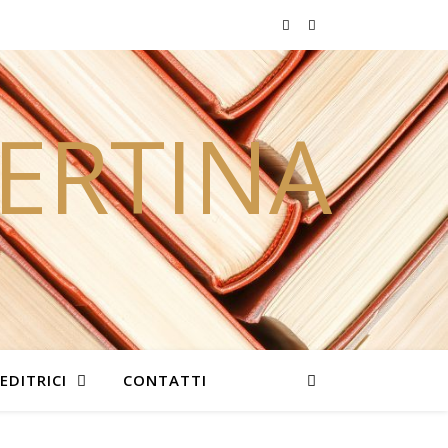
PERTINA
EDITRICI
CONTATTI