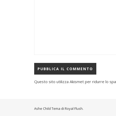
Questo sito utilizza Akismet per ridurre lo sp
Ashe Child Tema di
Royal Flush
.