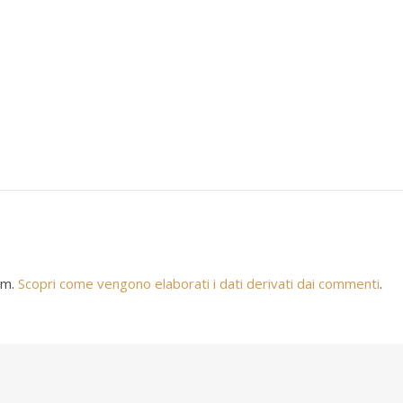
am.
Scopri come vengono elaborati i dati derivati dai commenti
.