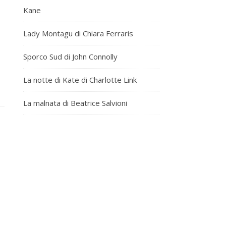
Kane
Lady Montagu di Chiara Ferraris
Sporco Sud di John Connolly
La notte di Kate di Charlotte Link
La malnata di Beatrice Salvioni