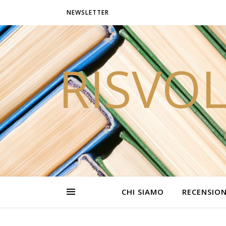
NEWSLETTER
RISVOL
CHI SIAMO
RECENSION