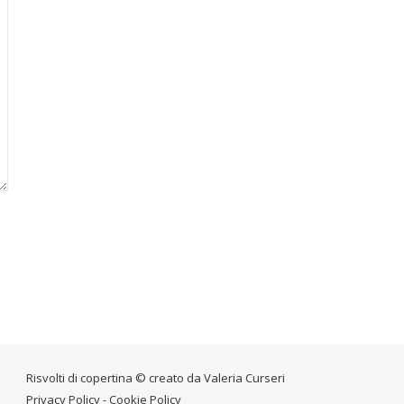
Risvolti di copertina © creato da
Valeria Curseri
Privacy Policy
-
Cookie Policy