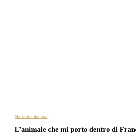
Narrativa italiana
L’animale che mi porto dentro di Fran