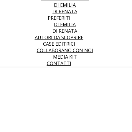
DI EMILIA
DI RENATA
PREFERITI
DI EMILIA
DI RENATA
AUTORI DA SCOPRIRE
CASE EDITRICI
COLLABORANO CON NOI
MEDIA KIT
CONTATTI