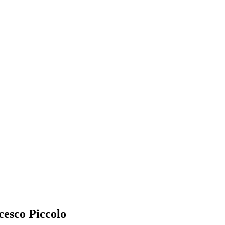
cesco Piccolo