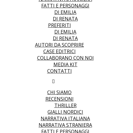
FATTI E PERSONAGGI
DI EMILIA
DI RENATA
PREFERITI
DI EMILIA
DI RENATA
AUTORI DA SCOPRIRE
CASE EDITRICI
COLLABORANO CON NOI
MEDIA KIT
CONTATTI
CHI SIAMO
RECENSIONI
THRILLER
GIALLI NORDICI
NARRATIVA ITALIANA
NARRATIVA STRANIERA
FATTI E PERSONAGGI