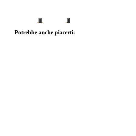
Potrebbe anche piacerti: