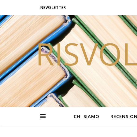
NEWSLETTER
RISVOL
CHI SIAMO
RECENSION