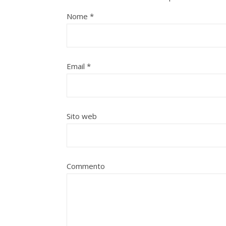
Nome
*
Email
*
Sito web
Commento