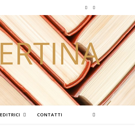
PERTINA
EDITRICI
CONTATTI