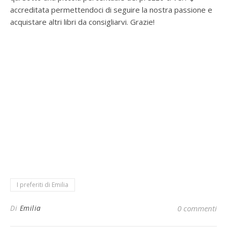
accreditata permettendoci di seguire la nostra passione e
acquistare altri libri da consigliarvi. Grazie!
I preferiti di Emilia
Di
Emilia
0 commenti