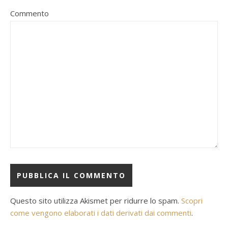
Commento
Questo sito utilizza Akismet per ridurre lo spam.
Scopri
come vengono elaborati i dati derivati dai commenti
.