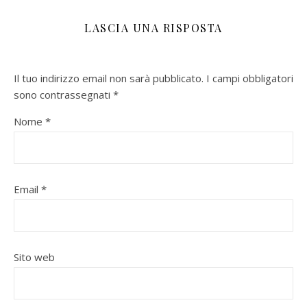
LASCIA UNA RISPOSTA
Il tuo indirizzo email non sarà pubblicato.
I campi obbligatori
sono contrassegnati
*
Nome
*
Email
*
Sito web