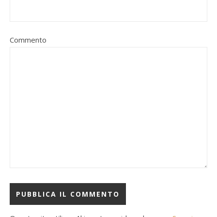
Commento