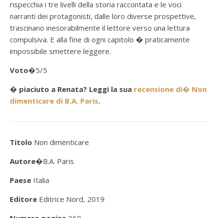
rispecchia i tre livelli della storia raccontata e le voci
narranti dei protagonisti, dalle loro diverse prospettive,
trascinano inesorabilmente il lettore verso una lettura
compulsiva. E alla fine di ogni capitolo � praticamente
impossibile smettere leggere.
Voto
�5/5
� piaciuto a Renata? Leggi la sua
recensione di� Non
dimenticare di B.A. Paris
.
Titolo
Non dimenticare
Autore�
B.A. Paris
Paese
Italia
Editore
Editrice Nord, 2019