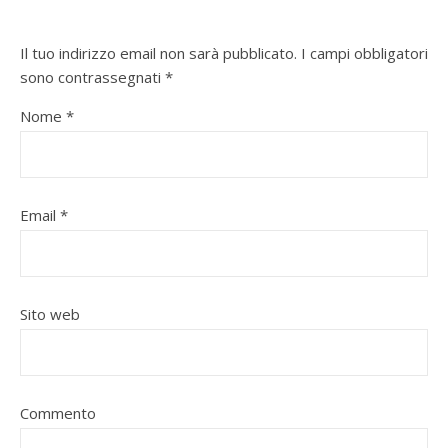
Il tuo indirizzo email non sarà pubblicato.
I campi obbligatori
sono contrassegnati
*
Nome
*
Email
*
Sito web
Commento