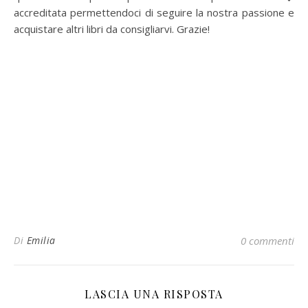
accreditata permettendoci di seguire la nostra passione e
acquistare altri libri da consigliarvi. Grazie!
Di
Emilia
0 commenti
LASCIA UNA RISPOSTA