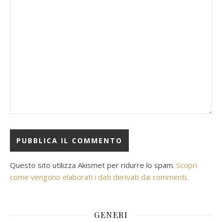
Questo sito utilizza Akismet per ridurre lo spam.
Scopri
come vengono elaborati i dati derivati dai commenti
.
GENERI