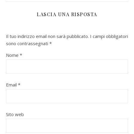
LASCIA UNA RISPOSTA
Il tuo indirizzo email non sarà pubblicato.
I campi obbligatori
sono contrassegnati
*
Nome
*
Email
*
Sito web