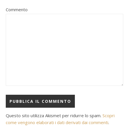
Commento
Questo sito utilizza Akismet per ridurre lo spam.
Scopri
come vengono elaborati i dati derivati dai commenti
.