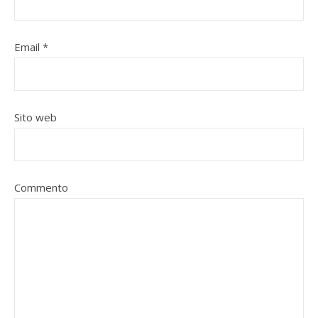
Email
*
Sito web
Commento