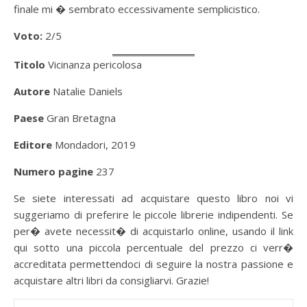
finale mi � sembrato eccessivamente semplicistico.
Voto:
2/5
Titolo
Vicinanza pericolosa
Autore
Natalie Daniels
Paese
Gran Bretagna
Editore
Mondadori, 2019
Numero pagine
237
Se siete interessati ad acquistare questo libro noi vi
suggeriamo di preferire le piccole librerie indipendenti. Se
per� avete necessit� di acquistarlo online, usando il link
qui sotto una piccola percentuale del prezzo ci verr�
accreditata permettendoci di seguire la nostra passione e
acquistare altri libri da consigliarvi. Grazie!