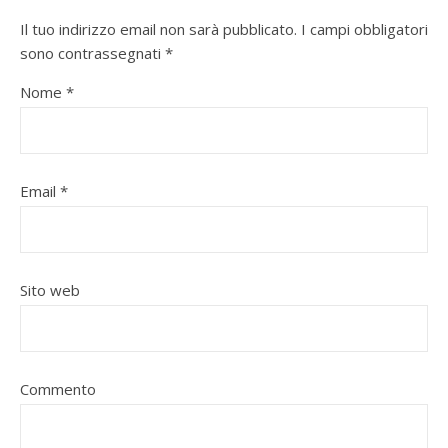
Il tuo indirizzo email non sarà pubblicato.
I campi obbligatori
sono contrassegnati
*
Nome
*
Email
*
Sito web
Commento