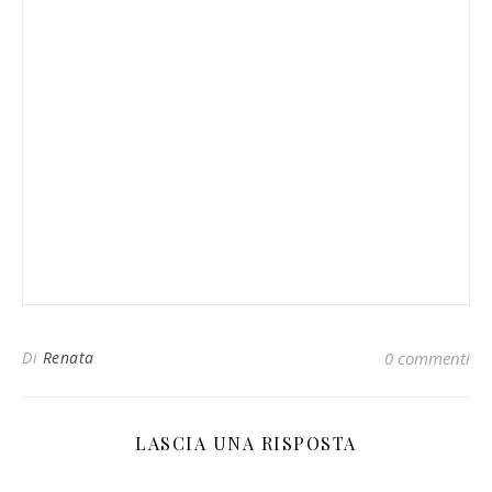
Di
Renata
0 commenti
LASCIA UNA RISPOSTA