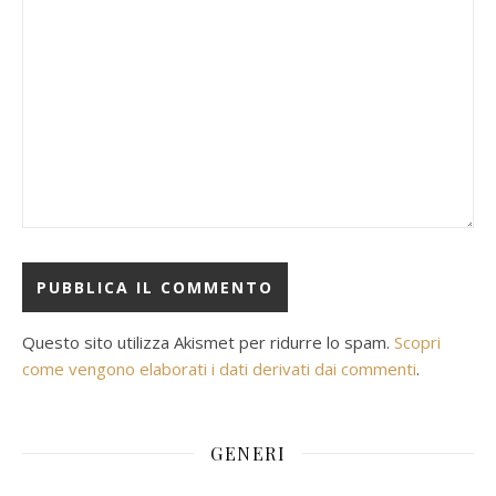
Questo sito utilizza Akismet per ridurre lo spam.
Scopri
come vengono elaborati i dati derivati dai commenti
.
GENERI