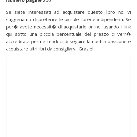
Numero pagine
200
Se siete interessati ad acquistare questo libro noi vi
suggeriamo di preferire le piccole librerie indipendenti. Se
per� avete necessit� di acquistarlo online, usando il link
qui sotto una piccola percentuale del prezzo ci verr�
accreditata permettendoci di seguire la nostra passione e
acquistare altri libri da consigliarvi. Grazie!