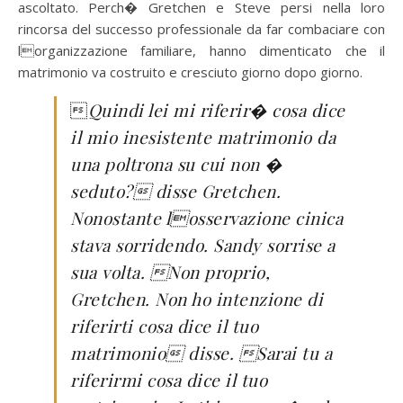
ascoltato. Perch� Gretchen e Steve persi nella loro
rincorsa del successo professionale da far combaciare con
lorganizzazione familiare, hanno dimenticato che il
matrimonio va costruito e cresciuto giorno dopo giorno.

Quindi lei mi riferir� cosa dice
il mio inesistente matrimonio da
una poltrona su cui non �
seduto? disse Gretchen.
Nonostante losservazione cinica
stava sorridendo. Sandy sorrise a
sua volta. Non proprio,
Gretchen. Non ho intenzione di
riferirti cosa dice il tuo
matrimonio disse. Sarai tu a
riferirmi cosa dice il tuo