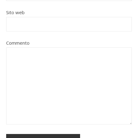
Sito web
Commento