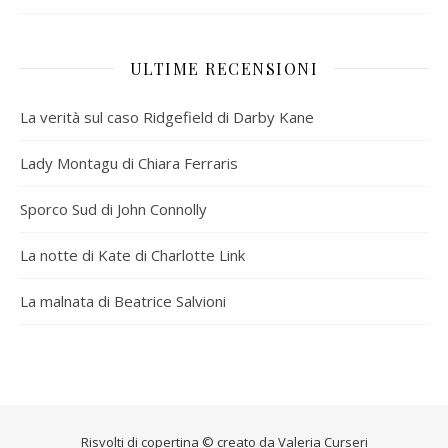
ULTIME RECENSIONI
La verità sul caso Ridgefield di Darby Kane
Lady Montagu di Chiara Ferraris
Sporco Sud di John Connolly
La notte di Kate di Charlotte Link
La malnata di Beatrice Salvioni
Risvolti di copertina © creato da
Valeria Curseri