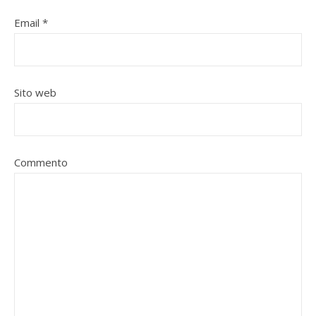
Email
*
Sito web
Commento