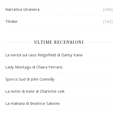
Narrativa straniera
(246)
Thriller
(162)
ULTIME RECENSIONI
La verità sul caso Ridgefield di Darby Kane
Lady Montagu di Chiara Ferraris
Sporco Sud di John Connolly
La notte di Kate di Charlotte Link
La malnata di Beatrice Salvioni