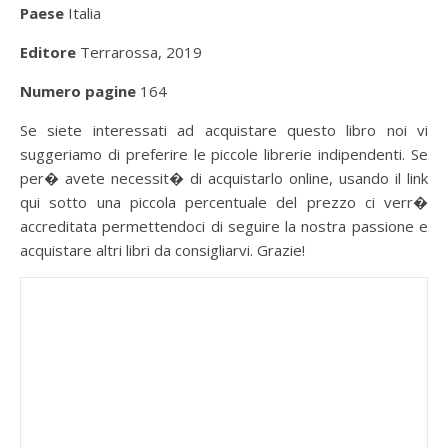
Paese
Italia
Editore
Terrarossa, 2019
Numero pagine
164
Se siete interessati ad acquistare questo libro noi vi
suggeriamo di preferire le piccole librerie indipendenti. Se
per� avete necessit� di acquistarlo online, usando il link
qui sotto una piccola percentuale del prezzo ci verr�
accreditata permettendoci di seguire la nostra passione e
acquistare altri libri da consigliarvi. Grazie!