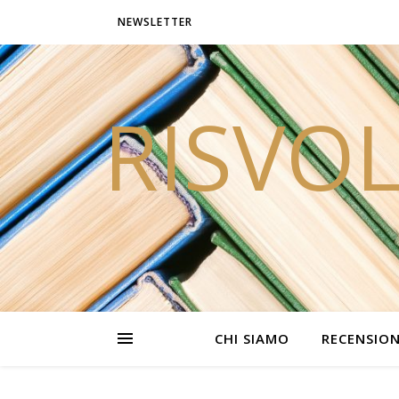
NEWSLETTER
RISVOL
CHI SIAMO
RECENSION