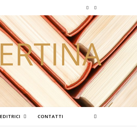
PERTINA
EDITRICI
CONTATTI