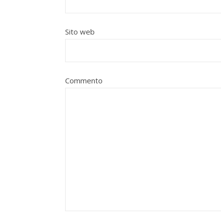
Sito web
Commento