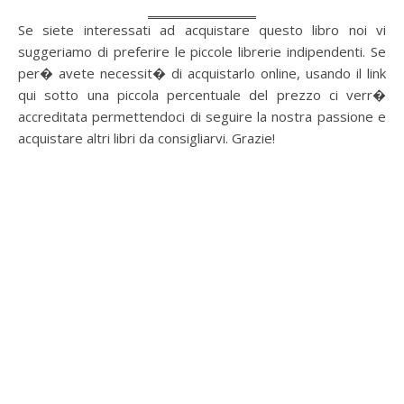
Se siete interessati ad acquistare questo libro noi vi
suggeriamo di preferire le piccole librerie indipendenti. Se
per� avete necessit� di acquistarlo online, usando il link
qui sotto una piccola percentuale del prezzo ci verr�
accreditata permettendoci di seguire la nostra passione e
acquistare altri libri da consigliarvi. Grazie!