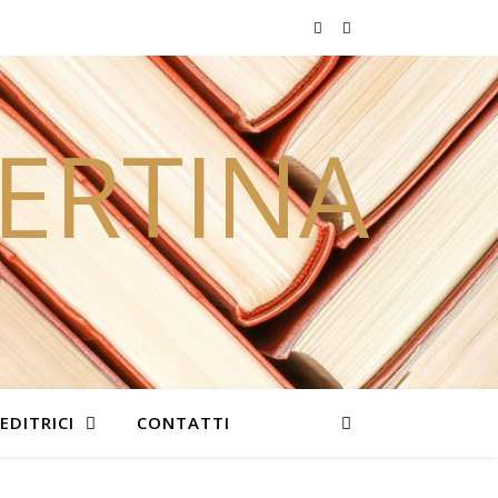
PERTINA
EDITRICI
CONTATTI