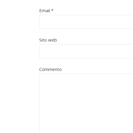
Email
*
Sito web
Commento