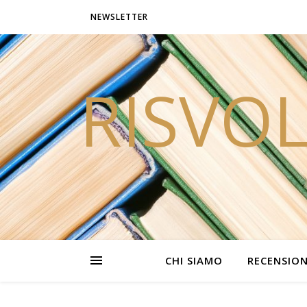
NEWSLETTER
RISVOL
CHI SIAMO
RECENSION