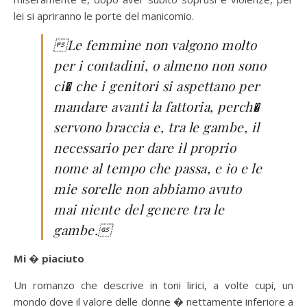
lei si apriranno le porte del manicomio.
Le femmine non valgono molto
per i contadini, o almeno non sono
ci� che i genitori si aspettano per
mandare avanti la fattoria, perch�
servono braccia e, tra le gambe, il
necessario per dare il proprio
nome al tempo che passa, e io e le
mie sorelle non abbiamo avuto
mai niente del genere tra le
gambe.
Mi � piaciuto
Un romanzo che descrive in toni lirici, a volte cupi, un
mondo dove il valore delle donne � nettamente inferiore a