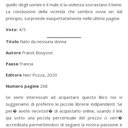
quello degli uomini e il male e la violenza sovrastano il bene.
La conclusione della vicenda che sembra ovvia sin dal
principio, sorprende inaspettatamente nelle ultime pagine.
Voto:
4/5
Titolo
Nato da nessuna donna
Autore
Franck Bouysse
Paese
Francia
Editore
Neri Pozza, 2020
Numero pagine
268
Se siete interessati ad acquistare questo libro noi vi
suggeriamo di preferire le piccole librerie indipendenti. Se
per� avete necessit� di acquistarlo online, usando il link
qui sotto una piccola percentuale del prezzo ci verr�
accreditata permettendoci di seguire la nostra passione e