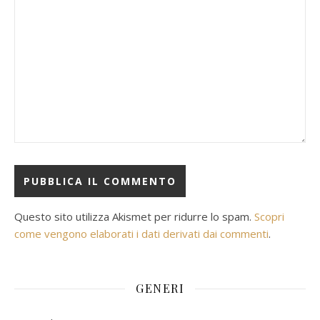
Questo sito utilizza Akismet per ridurre lo spam.
Scopri
come vengono elaborati i dati derivati dai commenti
.
GENERI