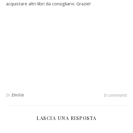
acquistare altri libri da consigliarvi. Grazie!
Di
Emilia
0 commenti
LASCIA UNA RISPOSTA