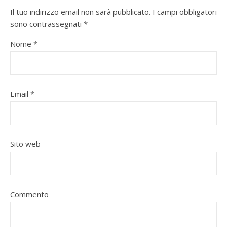
Il tuo indirizzo email non sarà pubblicato.
I campi obbligatori
sono contrassegnati
*
Nome
*
Email
*
Sito web
Commento