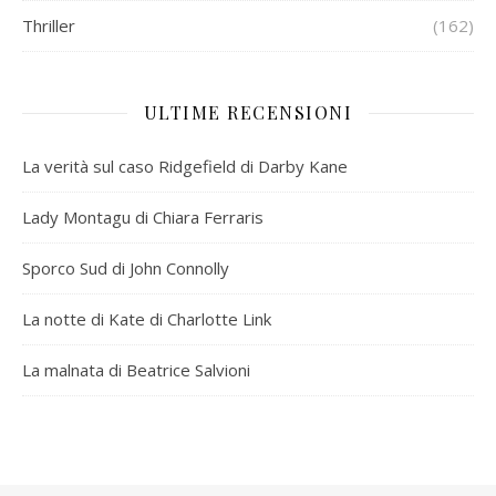
Thriller
(162)
ULTIME RECENSIONI
La verità sul caso Ridgefield di Darby Kane
Lady Montagu di Chiara Ferraris
Sporco Sud di John Connolly
La notte di Kate di Charlotte Link
La malnata di Beatrice Salvioni