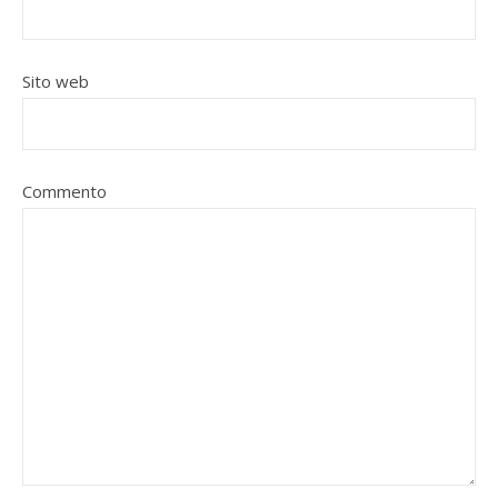
Sito web
Commento