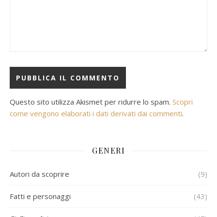
Questo sito utilizza Akismet per ridurre lo spam.
Scopri
come vengono elaborati i dati derivati dai commenti
.
GENERI
Autori da scoprire
(9)
Fatti e personaggi
(43)