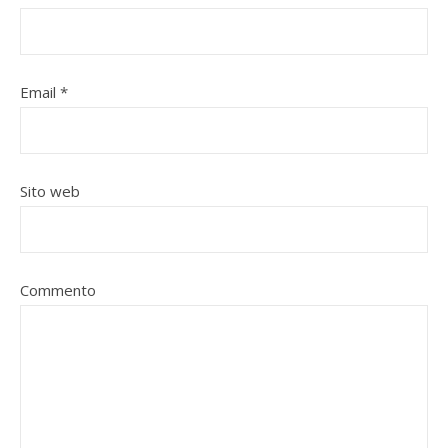
Email
*
Sito web
Commento