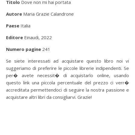
Titolo
Dove non mi hai portata
Autore
Maria Grazie Calandrone
Paese
Italia
Editore
Einaudi, 2022
Numero pagine
241
Se siete interessati ad acquistare questo libro noi vi
suggeriamo di preferire le piccole librerie indipendenti. Se
per� avete necessit� di acquistarlo online, usando
questo link una piccola percentuale del prezzo ci verr�
accreditata permettendoci di seguire la nostra passione e
acquistare altri libri da consigliarvi. Grazie!