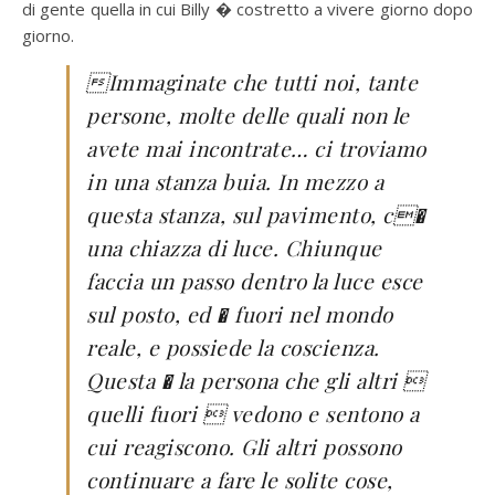
di gente quella in cui Billy � costretto a vivere giorno dopo
giorno.
Immaginate che tutti noi, tante
persone, molte delle quali non le
avete mai incontrate… ci troviamo
in una stanza buia. In mezzo a
questa stanza, sul pavimento, c�
una chiazza di luce. Chiunque
faccia un passo dentro la luce esce
sul posto, ed � fuori nel mondo
reale, e possiede la coscienza.
Questa � la persona che gli altri 
quelli fuori  vedono e sentono a
cui reagiscono. Gli altri possono
continuare a fare le solite cose,