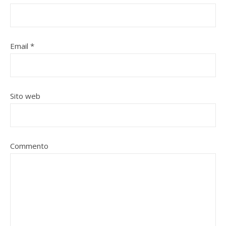
Email
*
Sito web
Commento