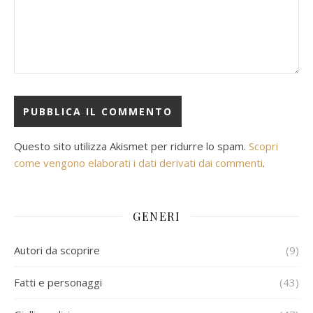
Questo sito utilizza Akismet per ridurre lo spam.
Scopri
come vengono elaborati i dati derivati dai commenti
.
GENERI
Autori da scoprire
(9)
Fatti e personaggi
(43)