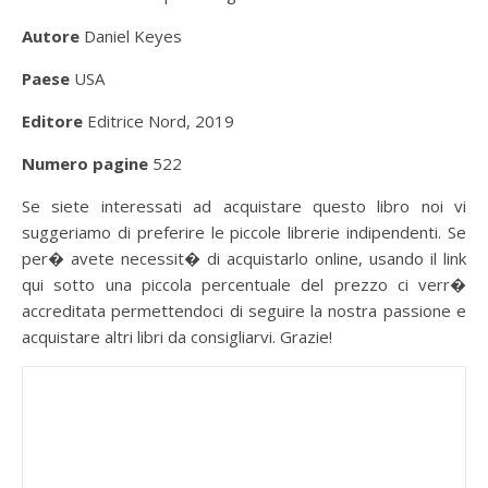
Autore
Daniel Keyes
Paese
USA
Editore
Editrice Nord, 2019
Numero pagine
522
Se siete interessati ad acquistare questo libro noi vi
suggeriamo di preferire le piccole librerie indipendenti. Se
per� avete necessit� di acquistarlo online, usando il link
qui sotto una piccola percentuale del prezzo ci verr�
accreditata permettendoci di seguire la nostra passione e
acquistare altri libri da consigliarvi. Grazie!