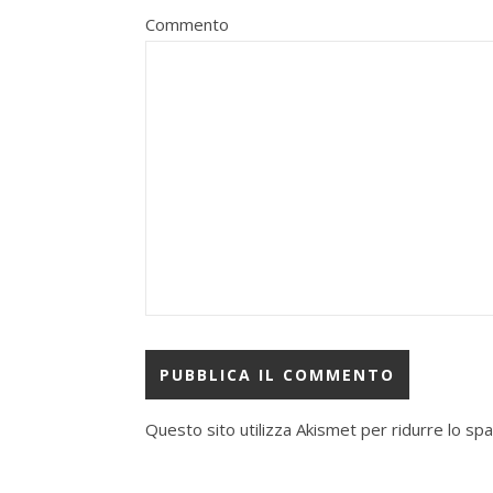
Commento
Questo sito utilizza Akismet per ridurre lo sp