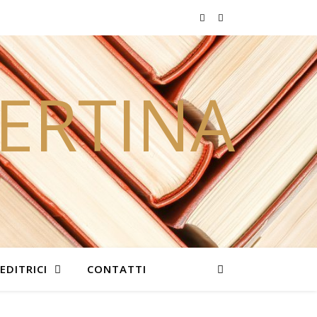
PERTINA
EDITRICI
CONTATTI