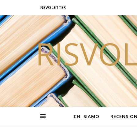
NEWSLETTER
RISVOL
CHI SIAMO
RECENSION