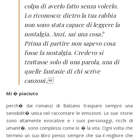
colpa di averlo fatto senza volerlo.
Lo riconosco: dietro la tua rabbia
non sono stata capace di leggere la
nostalgia. Anzi, sai una cosa?
Prima di partire non sapevo cosa
fosse la nostalgia. Credevo si
trattasse solo di una parola, una di
quelle fantasie di chi scrive
canzoni.
Mi � piaciuto
perch� dai romanzi di Balzano traspare sempre una
sensibilit� unica nel raccontare le emozioni. Le sue storie
sono altamente evocative e i suoi personaggi, ricchi di
umanit�, sono complessi come lo � la vita. Ogni volta che
termino un suo libro penso sempre che sia il migliore che