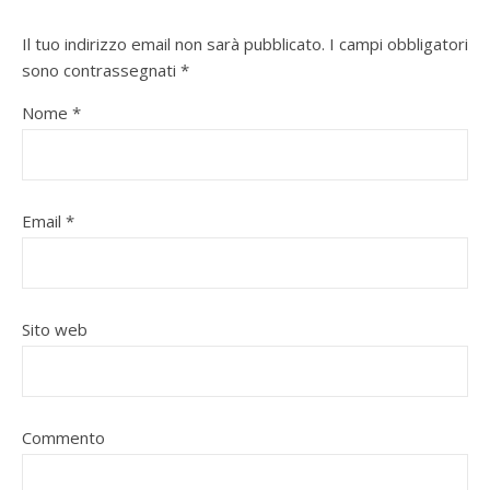
Il tuo indirizzo email non sarà pubblicato.
I campi obbligatori
sono contrassegnati
*
Nome
*
Email
*
Sito web
Commento