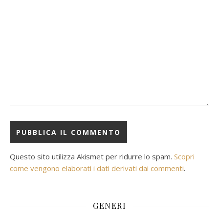
Questo sito utilizza Akismet per ridurre lo spam.
Scopri
come vengono elaborati i dati derivati dai commenti
.
GENERI