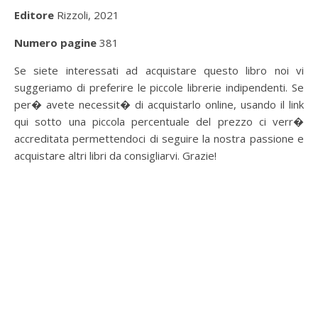
Editore
Rizzoli, 2021
Numero pagine
381
Se siete interessati ad acquistare questo libro noi vi
suggeriamo di preferire le piccole librerie indipendenti. Se
per� avete necessit� di acquistarlo online, usando il link
qui sotto una piccola percentuale del prezzo ci verr�
accreditata permettendoci di seguire la nostra passione e
acquistare altri libri da consigliarvi. Grazie!