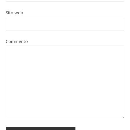
Sito web
Commento